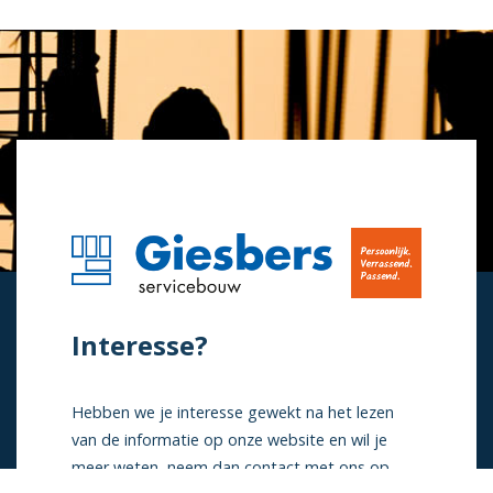
Interesse?
Hebben we je interesse gewekt na het lezen
van de informatie op onze website en wil je
meer weten, neem dan contact met ons op.