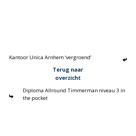
Kantoor Unica Arnhem ‘vergroend’
Terug naar
overzicht
Diploma Allround Timmerman niveau 3 in
the pocket