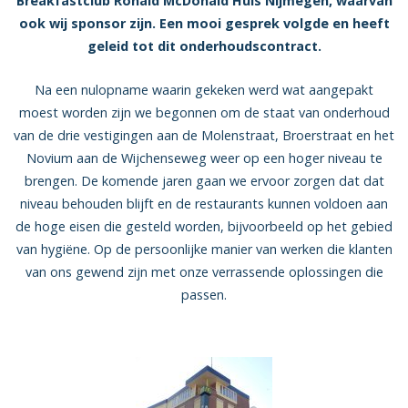
Breakfastclub Ronald McDonald Huis Nijmegen, waarvan
ook wij sponsor zijn. Een mooi gesprek volgde en heeft
geleid tot dit onderhoudscontract.
Na een nulopname waarin gekeken werd wat aangepakt
moest worden zijn we begonnen om de staat van onderhoud
van de drie vestigingen aan de Molenstraat, Broerstraat en het
Novium aan de Wijchenseweg weer op een hoger niveau te
brengen. De komende jaren gaan we ervoor zorgen dat dat
niveau behouden blijft en de restaurants kunnen voldoen aan
de hoge eisen die gesteld worden, bijvoorbeeld op het gebied
van hygiëne. Op de persoonlijke manier van werken die klanten
van ons gewend zijn met onze verrassende oplossingen die
passen.