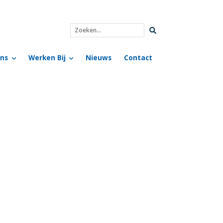
Zoeken...
ns
Werken Bij
Nieuws
Contact