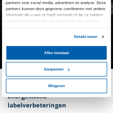
partners voor social media, adverteren en analyse. Deze
partners kunnen deze gegevens combineren met andere
informatie die u aan ze heeft verstrekt of die ze hebben
verzameld op basis van uw gebruik van hun services.
Details tonen
Alles toestaan
Aanpassen
Weigeren
Energetische
labelverbeteringen