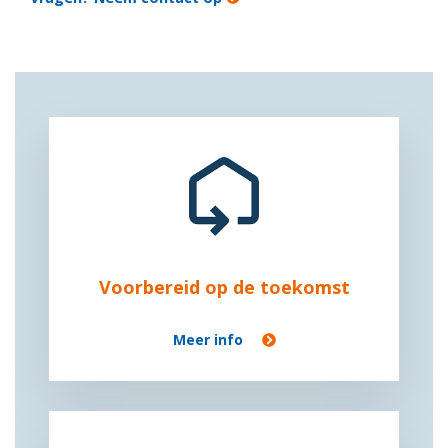
Voorbereid op de toekomst
Meer info