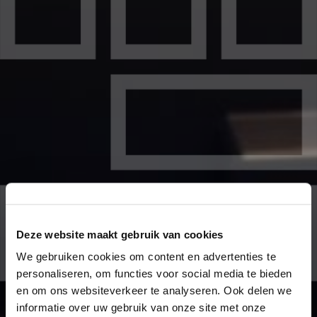
Deze website maakt gebruik van cookies
We gebruiken cookies om content en advertenties te
personaliseren, om functies voor social media te bieden
en om ons websiteverkeer te analyseren. Ook delen we
informatie over uw gebruik van onze site met onze