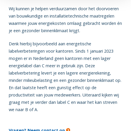
Wij kunnen je helpen verduurzamen door het doorvoeren
van bouwkundige en installatietechnische maatregelen
waarmee jouw energiekosten omlaag gebracht worden én
je een gezonder binnenklimaat krijgt.
Denk hierbij bijvoorbeeld aan energetische
labelverbeteringen voor kantoren. Sinds 1 januari 2023
mogen er in Nederland geen kantoren met een lager
energielabel dan C meer in gebruik zijn. Deze
labelverbetering levert je een lagere energierekening,
minder milieubelasting en een gezonder binnenklimaat op.
En dat laatste heeft een gunstig effect op de
productiviteit van jouw medewerkers. Uiteraard kijken wij
graag met je verder dan label C en waar het kan streven
we naar B of A.
Vragen? Neem contact op