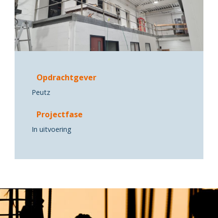
Opdrachtgever
Peutz
Projectfase
In uitvoering