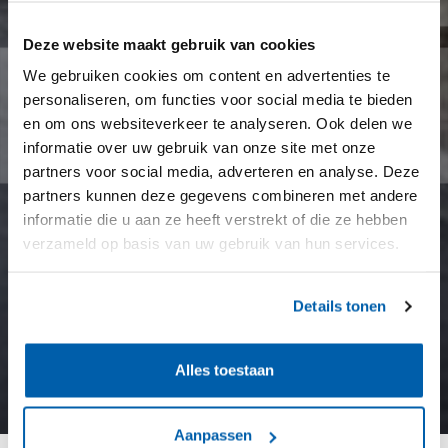
Deze website maakt gebruik van cookies
We gebruiken cookies om content en advertenties te
personaliseren, om functies voor social media te bieden
en om ons websiteverkeer te analyseren. Ook delen we
informatie over uw gebruik van onze site met onze
partners voor social media, adverteren en analyse. Deze
partners kunnen deze gegevens combineren met andere
informatie die u aan ze heeft verstrekt of die ze hebben
verzameld op basis van uw gebruik van hun services.
Details tonen
Alles toestaan
Aanpassen