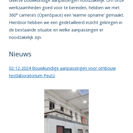
diverse bouwkundige aanpassingen noodzakelijk. Om onze
werkzaamheden goed voor te bereiden, hebben we met
360° camera’s (OpenSpace) een ‘warme opname’ gemaakt.
Hierdoor hebben we een gedetailleerd inzicht gekregen in
de bestaande situatie en welke aanpassingen er
noodzakelijk zijn.
Nieuws
02-12-2024 Bouwkundige aanpassingen voor ombouw
testlaboratorium Peutz