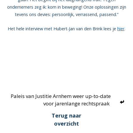
ondernemers zeg ik: kom in beweging! Onze oplossingen zijn
tevens ons devies: persoonlijk, verrassend, passend.”
Het hele interview met Hubert-Jan van den Brink lees je
hier
.
Paleis van Justitie Arnhem weer up-to-date
voor jarenlange rechtspraak
Terug naar
overzicht