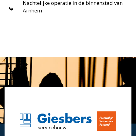
Nachtelijke operatie in de binnenstad van
Arnhem