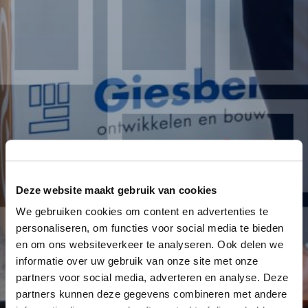
Deze website maakt gebruik van cookies
We gebruiken cookies om content en advertenties te
personaliseren, om functies voor social media te bieden
en om ons websiteverkeer te analyseren. Ook delen we
informatie over uw gebruik van onze site met onze
partners voor social media, adverteren en analyse. Deze
partners kunnen deze gegevens combineren met andere