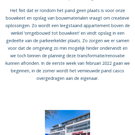
Het feit dat er rondom het pand geen plaats is voor onze
bouwkeet en opslag van bouwmaterialen vraagt om creatieve
oplossingen. Zo wordt een leegstaand appartement boven de
winkel ‘omgebouwd tot bouwkeet’ en vindt opslag in een
gedeelte van de parkeerkelder plaats. Zo zorgen we er samen
voor dat de omgeving zo min mogelijk hinder ondervindt en
we toch binnen de planning deze transformatie/renovatie
kunnen afronden. In de eerste week van februari 2022 gaan we
beginnen, in de zomer wordt het vernieuwde pand casco
overgedragen aan de eigenaar.