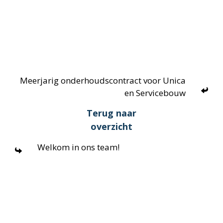
Meerjarig onderhoudscontract voor Unica
en Servicebouw
Terug naar
overzicht
Welkom in ons team!