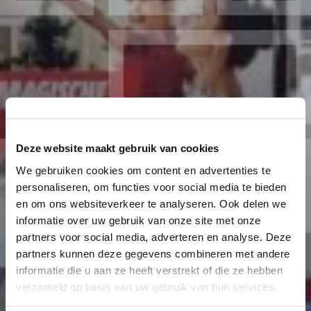
Deze website maakt gebruik van cookies
We gebruiken cookies om content en advertenties te
personaliseren, om functies voor social media te bieden
en om ons websiteverkeer te analyseren. Ook delen we
informatie over uw gebruik van onze site met onze
partners voor social media, adverteren en analyse. Deze
partners kunnen deze gegevens combineren met andere
informatie die u aan ze heeft verstrekt of die ze hebben
verzameld op basis van uw gebruik van hun services.