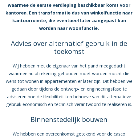
waarmee de eerste verdieping beschikbaar komt voor
kantoren.
Een transformatie dus van winkelfunctie naar
kantoorruimte, die eventueel later aangepast kan
worden naar woonfunctie.
Advies over alternatief gebruik in de
toekomst
Wij hebben met de eigenaar van het pand meegedacht
waarmee nu al rekening gehouden moet worden mocht die
wens tot wonen in appartementen er later zijn. Dit hebben we
gedaan door tijdens de ontwerp- en engineeringsfase te
adviseren hoe de flexibiliteit ten behoeve van dit alternatieve
gebruik economisch en technisch verantwoord te realiseren is.
Binnenstedelijk bouwen
We hebben een overeenkomst getekend voor de casco