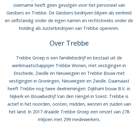
overname heeft geen gevolgen voor het personeel van
Giesbers en Trebbe. De Giesbers bedrijven blijven als eenheid
en zelfstandig onder de eigen namen en rechtstreeks onder de
holding als zusterbedrijven van Trebbe opereren.
Over Trebbe
Trebbe Groep is een familiebedrijf en bestaat uit de
werkmaatschappijen Trebbe Wonen, met vestigingen in
Enschede, Zwolle en Nieuwegein en Trebbe Bouw met
vestigingen in Groningen, Nieuwegein en Zwolle. Daarnaast
heeft Trebbe nog twee deelnemingen: Dijkham bouw B.V. in
Nijkerk en Bouwbedrijf Van den Hengel in Soest. Trebbe is
actief in het noorden, oosten, midden, westen en zuiden van
het land. In 2017 draaide Trebbe Groep een omzet van 278
miljoen met 299 medewerkers.