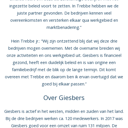
ingezette beleid voort te zetten. In Trebbe hebben we de
juiste partner gevonden. De bedrijven kennen veel
overeenkomsten en versterken elkaar qua werkgebied en
marktbenadering.”
Hein Trebbe jr.: “Wij zijn ontzettend blij dat wij deze drie
bedrijven mogen overnemen. Met de overname breiden wij
onze activiteiten en ons werkgebied uit. Giesbers is financieel
gezond, heeft een duidelijk beleid en is van origine een
familiebedrijf met de blik op de lange termijn. Dit komt
overeen met Trebbe en daarom ben ik ervan overtuigd dat we
goed bij elkaar passen.”
Over Giesbers
Giesbers is actief in het westen, midden en zuiden van het land.
Bij de drie bedrijven werken ca. 120 medewerkers. In 2017 was
Giesbers goed voor een omzet van ruim 131 miljoen. De