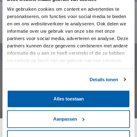
We gebruiken cookies om content en advertenties te
personaliseren, om functies voor social media te bieden
en om ons websiteverkeer te analyseren. Ook delen we
informatie over uw gebruik van onze site met onze
partners voor social media, adverteren en analyse. Deze
partners kunnen deze gegevens combineren met andere
informatie die u aan ze heeft verstrekt of die ze hebben
verzameld op basis van uw gebruik van hun services.
Details tonen
Alles toestaan
Aanpassen