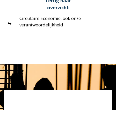
Terug naar
overzicht
Circulaire Economie, ook onze
verantwoordelijkheid