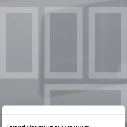
Deze website maakt gebruik van cookies