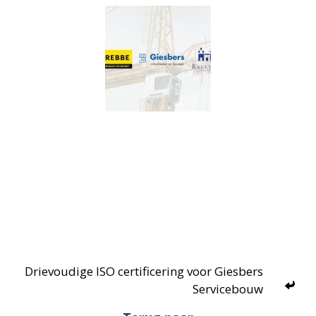
Drievoudige ISO certificering voor Giesbers
Servicebouw