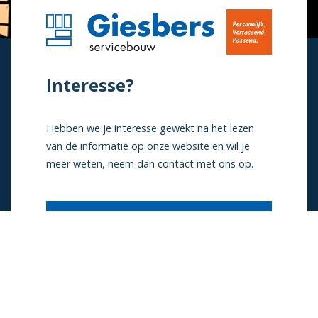
Interesse?
Hebben we je interesse gewekt na het lezen
van de informatie op onze website en wil je
meer weten, neem dan contact met ons op.
Contact