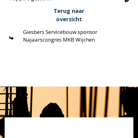
Terug naar
overzicht
Giesbers Servicebouw sponsor
Najaarscongres MKB Wijchen