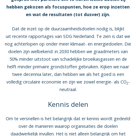
hebben gekozen als focuspunten, hoe ze erop inzetten
en wat de resultaten (tot dusver) zijn.
Dat de inzet op de duurzaamheidsdoelen nodig is, blijkt
uit recente rapportages van SDG Nederland. Te zien is dat we
nog achterlopen op onder meer klimaat- en energiedoelen. Die
doelen zijn welbekend: in 2030 hebben we graadmeters van
50% minder uitstoot van schadelijke broeikasgassen en de
helft minder primaire grondstoffen gebruiken. Kijken we naar
twee decennia later, dan hebben we als het goed is een
volledig circulaire economie en zijn we zowel energie- als CO
-
2
neutraal.
Kennis delen
Om te versnellen is het belangrijk dat er kennis wordt gedeeld
over de manieren waarop organisaties die doelen
daadwerkelijk invullen. Het is niet alleen belangrijk om het