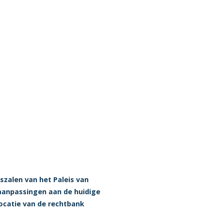
szalen van het Paleis van
aanpassingen aan de huidige
ocatie van de rechtbank