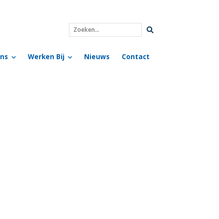
Zoeken...
ns
Werken Bij
Nieuws
Contact