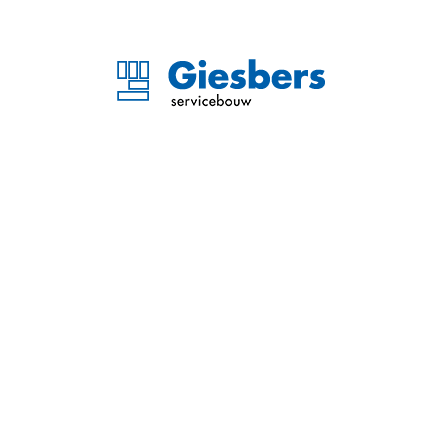
Renovatie Paleis van Just