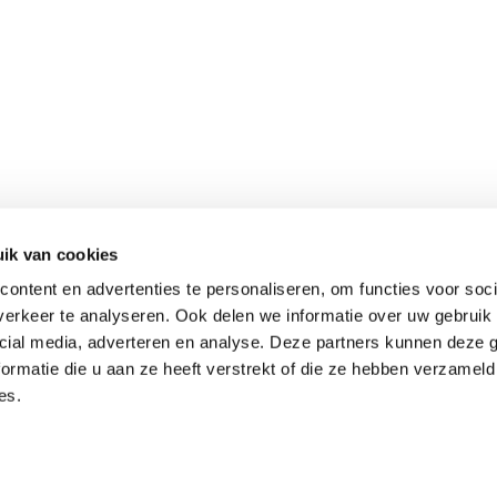
ik van cookies
ontent en advertenties te personaliseren, om functies voor soci
erkeer te analyseren. Ook delen we informatie over uw gebruik 
cial media, adverteren en analyse. Deze partners kunnen deze
ormatie die u aan ze heeft verstrekt of die ze hebben verzameld
es.
Terug naar