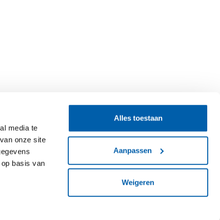
Alles toestaan
al media te
van onze site
Aanpassen
 gegevens
 op basis van
Weigeren