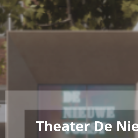
Theater De Ni