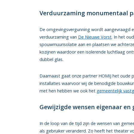
Verduurzaming monumentaal 
De omgevingsvergunning wordt aangevraagd e
verduurzaming van
De Nieuwe Vorst
. In het o
spouwmuurisolatie aan en plaatsen we achter
kozijnen waardoor een isolerende luchtlaag ont
dubbel glas.
Daarnaast gaat onze partner HOMIJ het oude 
installaties waarvoor wij de benodigde bouwk
met hen hebben we ook het
gemeentelijk vast
Gewijzigde wensen eigenaar en 
In de loop van de tijd zijn de wensen van geme
als gebruiker veranderd. Zo heeft het theater 