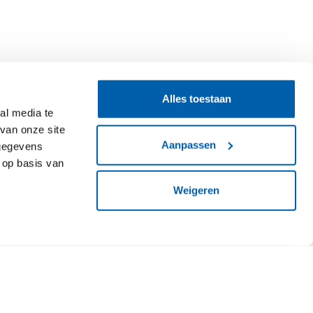
Alles toestaan
al media te
van onze site
Aanpassen
 gegevens
 op basis van
Weigeren