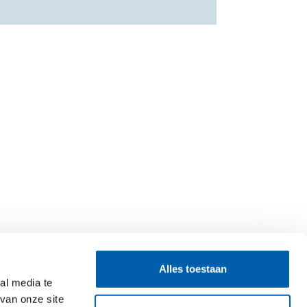
Alles toestaan
al media te
van onze site