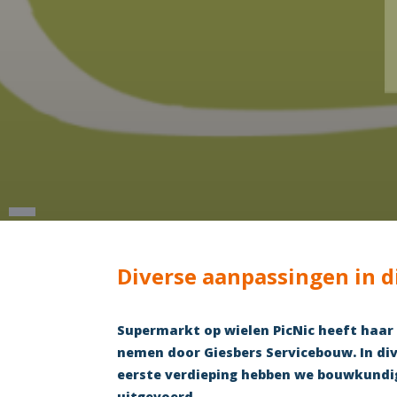
Diverse aanpassingen in d
Supermarkt op wielen PicNic heeft haar
nemen door Giesbers Servicebouw. In di
eerste verdieping hebben we bouwkun
uitgevoerd.