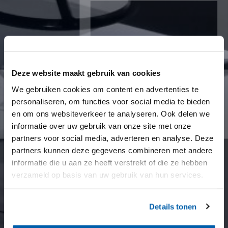
Deze website maakt gebruik van cookies
We gebruiken cookies om content en advertenties te
personaliseren, om functies voor social media te bieden
en om ons websiteverkeer te analyseren. Ook delen we
informatie over uw gebruik van onze site met onze
partners voor social media, adverteren en analyse. Deze
partners kunnen deze gegevens combineren met andere
informatie die u aan ze heeft verstrekt of die ze hebben
verzameld op basis van uw gebruik van hun services.
Details tonen