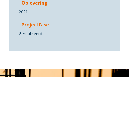
Oplevering
2021
Projectfase
Gerealiseerd