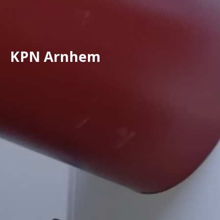
KPN Arnhem