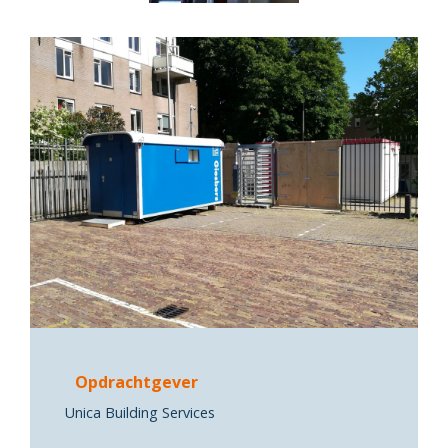
Opdrachtgever
Unica Building Services