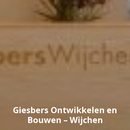
Giesbers Ontwikkelen en
Bouwen – Wijchen