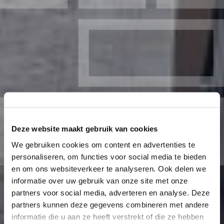
Deze website maakt gebruik van cookies
We gebruiken cookies om content en advertenties te
personaliseren, om functies voor social media te bieden
en om ons websiteverkeer te analyseren. Ook delen we
informatie over uw gebruik van onze site met onze
partners voor social media, adverteren en analyse. Deze
partners kunnen deze gegevens combineren met andere
informatie die u aan ze heeft verstrekt of die ze hebben