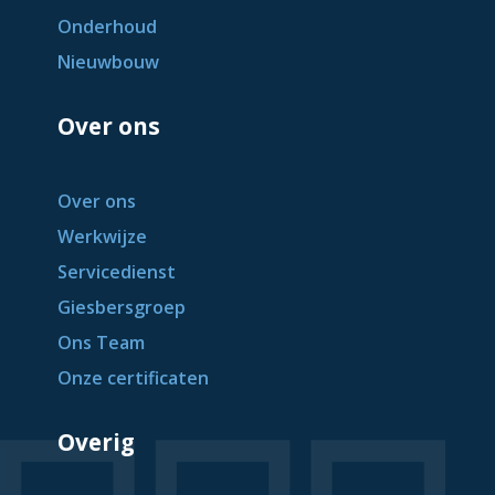
Onderhoud
Nieuwbouw
Over ons
Over ons
Werkwijze
Servicedienst
Giesbersgroep
Ons Team
Onze certificaten
Overig