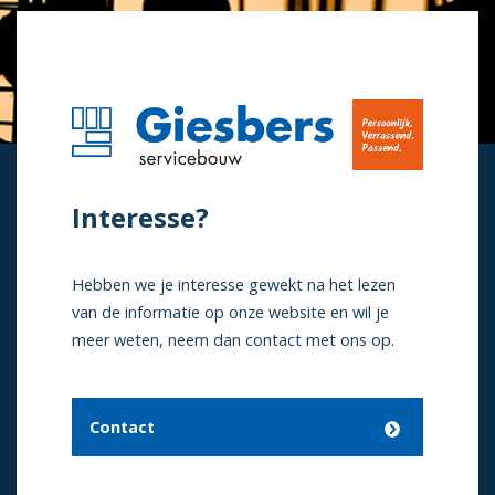
Interesse?
Hebben we je interesse gewekt na het lezen
van de informatie op onze website en wil je
meer weten, neem dan contact met ons op.
Contact