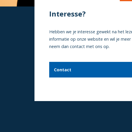
Interesse?
Hebben we je interesse gewekt na het lez
informatie op onze website en wil je meer
neem dan contact met ons op.
Contact