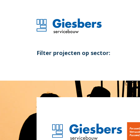
Filter projecten op sector: