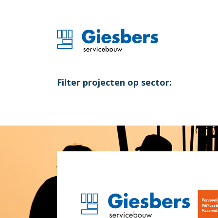
Filter projecten op sector: