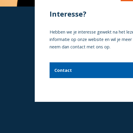
Interesse?
Hebben we je interesse gewekt na het lez
informatie op onze website en wil je meer
neem dan contact met ons op.
Contact