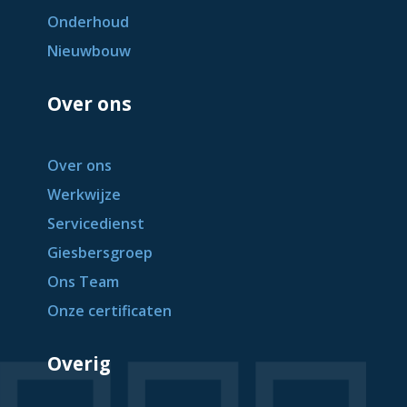
Onderhoud
Nieuwbouw
Over ons
Over ons
Werkwijze
Servicedienst
Giesbersgroep
Ons Team
Onze certificaten
Overig