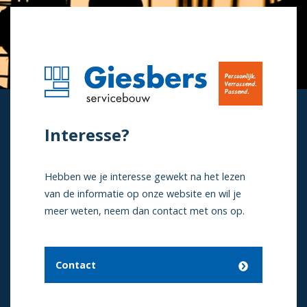
Interesse?
Hebben we je interesse gewekt na het lezen
van de informatie op onze website en wil je
meer weten, neem dan contact met ons op.
Contact