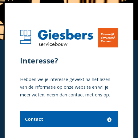
Interesse?
Hebben we je interesse gewekt na het lezen
van de informatie op onze website en wil je
meer weten, neem dan contact met ons op.
Contact