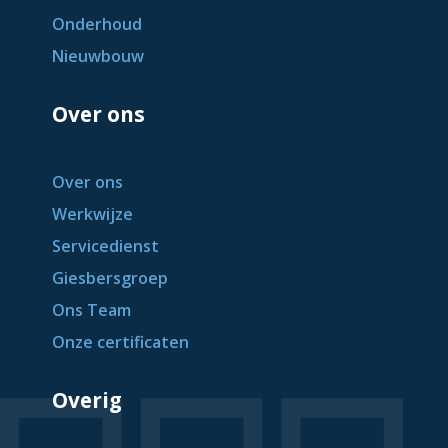
Onderhoud
Nieuwbouw
Over ons
Over ons
Werkwijze
Servicedienst
Giesbersgroep
Ons Team
Onze certificaten
Overig