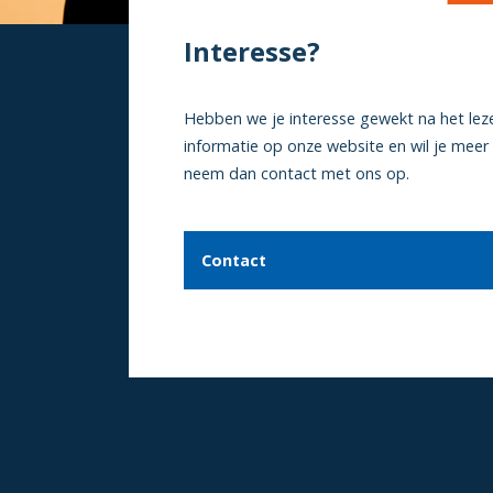
Interesse?
Hebben we je interesse gewekt na het lez
informatie op onze website en wil je meer
neem dan contact met ons op.
Contact