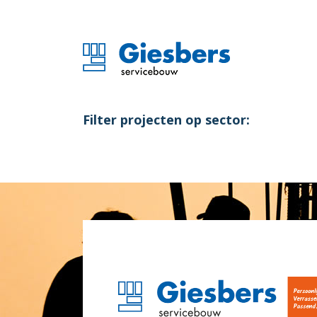
Filter projecten op sector: