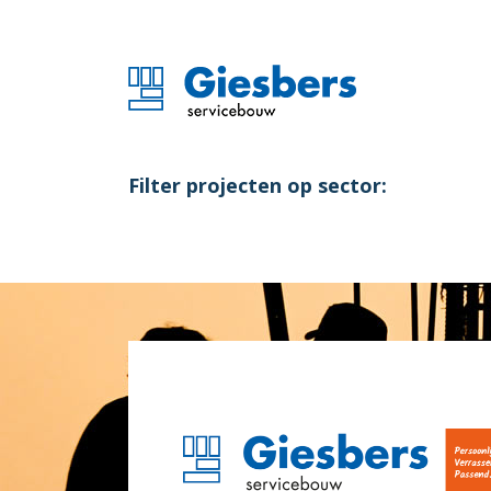
Filter projecten op sector: