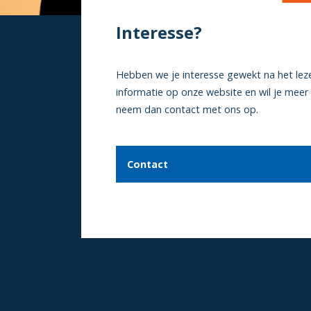
Interesse?
Hebben we je interesse gewekt na het lez
informatie op onze website en wil je meer
neem dan contact met ons op.
Contact