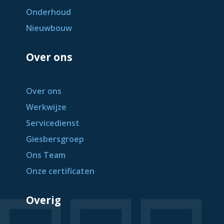
Onderhoud
Nieuwbouw
Over ons
Over ons
Werkwijze
Servicedienst
Giesbersgroep
Ons Team
Onze certificaten
Overig