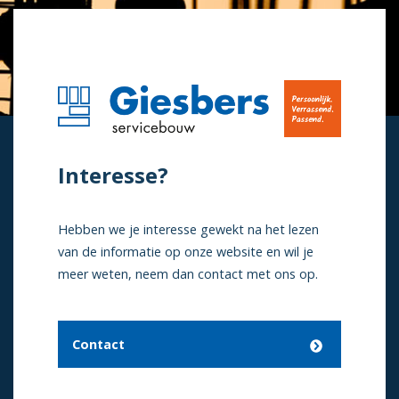
Interesse?
Hebben we je interesse gewekt na het lezen
van de informatie op onze website en wil je
meer weten, neem dan contact met ons op.
Contact