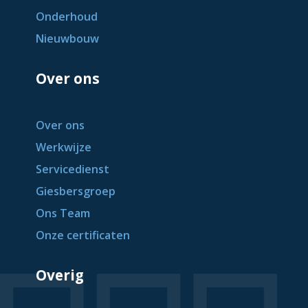
Onderhoud
Nieuwbouw
Over ons
Over ons
Werkwijze
Servicedienst
Giesbersgroep
Ons Team
Onze certificaten
Overig