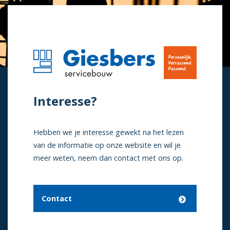
Interesse?
Hebben we je interesse gewekt na het lezen
van de informatie op onze website en wil je
meer weten, neem dan contact met ons op.
Contact