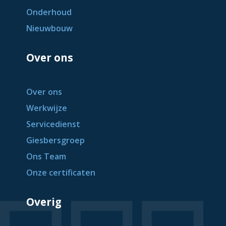
Onderhoud
Nieuwbouw
Over ons
Over ons
Werkwijze
Servicedienst
Giesbersgroep
Ons Team
Onze certificaten
Overig