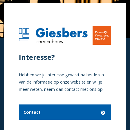
Interesse?
Hebben we je interesse gewekt na het lezen
van de informatie op onze website en wil je
meer weten, neem dan contact met ons op.
Contact