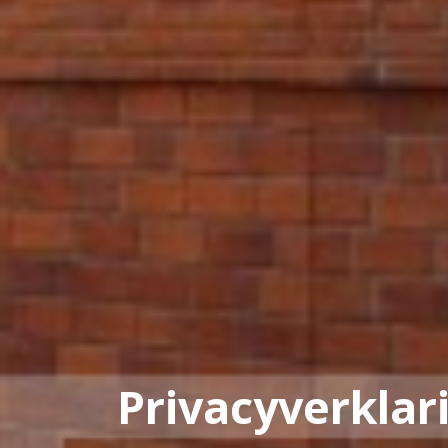
Privacyverklar