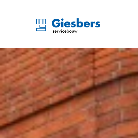
Privacyverklaring