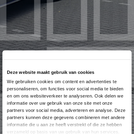
Deze website maakt gebruik van cookies
We gebruiken cookies om content en advertenties te
personaliseren, om functies voor social media te bieden
en om ons websiteverkeer te analyseren. Ook delen we
informatie over uw gebruik van onze site met onze
partners voor social media, adverteren en analyse. Deze
partners kunnen deze gegevens combineren met andere
informatie die u aan ze heeft verstrekt of die ze hebben
verzameld op basis van uw gebruik van hun services.