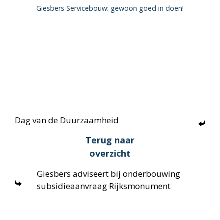
Giesbers Servicebouw: gewoon goed in doen!
Dag van de Duurzaamheid
Terug naar
overzicht
Giesbers adviseert bij onderbouwing
subsidieaanvraag Rijksmonument