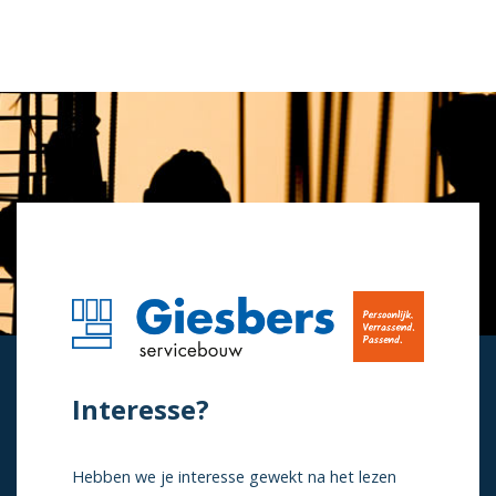
Interesse?
Hebben we je interesse gewekt na het lezen