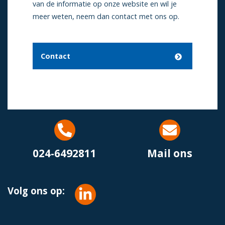
van de informatie op onze website en wil je
meer weten, neem dan contact met ons op.
Contact
024-6492811
Mail ons
Volg ons op: