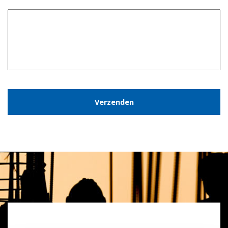
CAPTCHA