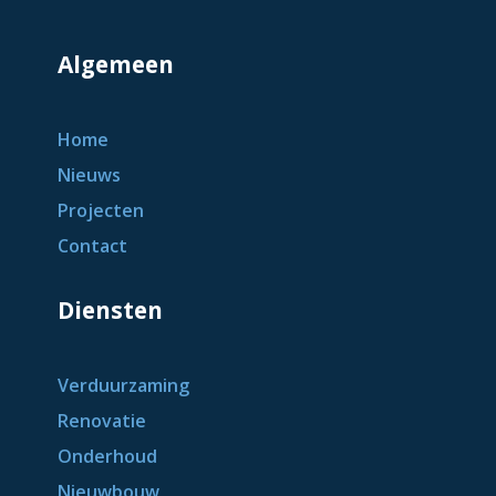
Algemeen
Home
Nieuws
Projecten
Contact
Diensten
Verduurzaming
Renovatie
Onderhoud
Nieuwbouw