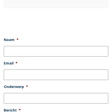
Naam
*
Email
*
Onderwerp
*
Bericht
*