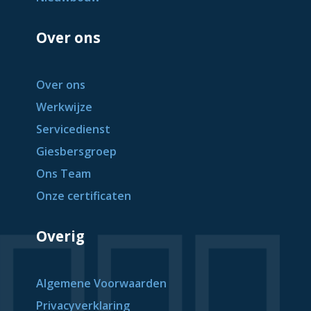
Over ons
Over ons
Werkwijze
Servicedienst
Giesbersgroep
Ons Team
Onze certificaten
Overig
Algemene Voorwaarden
Privacyverklaring