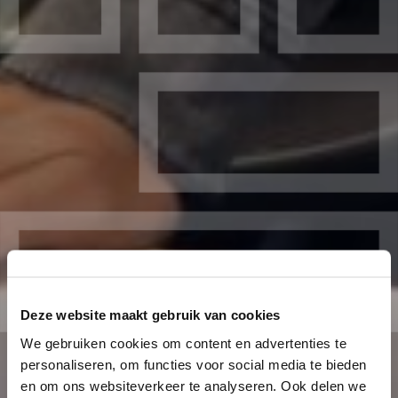
Deze website maakt gebruik van cookies
We gebruiken cookies om content en advertenties te
personaliseren, om functies voor social media te bieden
en om ons websiteverkeer te analyseren. Ook delen we