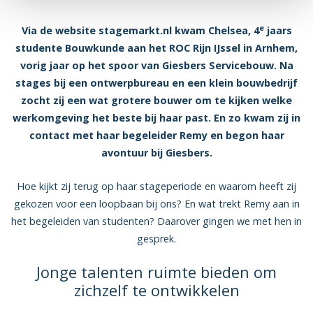
e
Via de website stagemarkt.nl kwam Chelsea, 4
jaars
studente Bouwkunde aan het ROC Rijn IJssel in Arnhem,
vorig jaar op het spoor van Giesbers Servicebouw. Na
stages bij een ontwerpbureau en een klein bouwbedrijf
zocht zij een wat grotere bouwer om te kijken welke
werkomgeving het beste bij haar past. En zo kwam zij in
contact met haar begeleider Remy en begon haar
avontuur bij Giesbers.
Hoe kijkt zij terug op haar stageperiode en waarom heeft zij
gekozen voor een loopbaan bij ons? En wat trekt Remy aan in
het begeleiden van studenten? Daarover gingen we met hen in
gesprek.
Jonge talenten ruimte bieden om
zichzelf te ontwikkelen