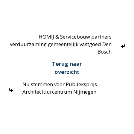
HOMIJ & Servicebouw partners
verduurzaming gemeentelijk vastgoed Den
Bosch
Terug naar
overzicht
Nu stemmen voor Publieksprijs
Architectuurcentrum Nijmegen