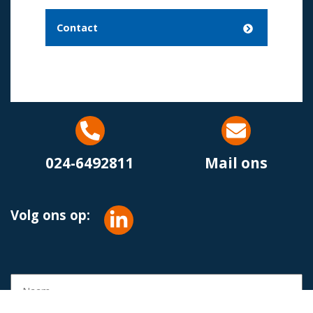
Contact
024-6492811
Mail ons
Volg ons op: