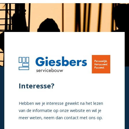
Interesse?
Hebben we je interesse gewekt na het lezen
van de informatie op onze website en wil je
meer weten, neem dan contact met ons op.