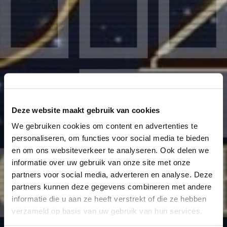
Deze website maakt gebruik van cookies
We gebruiken cookies om content en advertenties te
personaliseren, om functies voor social media te bieden
en om ons websiteverkeer te analyseren. Ook delen we
informatie over uw gebruik van onze site met onze
partners voor social media, adverteren en analyse. Deze
partners kunnen deze gegevens combineren met andere
informatie die u aan ze heeft verstrekt of die ze hebben
verzameld op basis van uw gebruik van hun services.